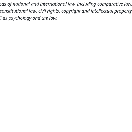
as of national and international law, including comparative law
nstitutional law, civil rights, copyright and intellectual property
l as psychology and the law.