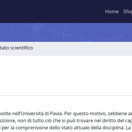
Home
Sfo
tato scientifico
 svolte nell’Università di Pavia. Per questo motivo, sebbene 
izione, non di tutto ciò che si può trovare nel diritto del r
i per la comprensione dello stato attuale della disciplina. La