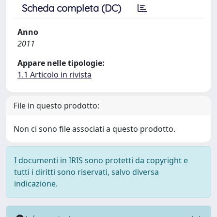
Scheda completa (DC)
Anno
2011
Appare nelle tipologie:
1.1 Articolo in rivista
File in questo prodotto:
Non ci sono file associati a questo prodotto.
I documenti in IRIS sono protetti da copyright e
tutti i diritti sono riservati, salvo diversa
indicazione.