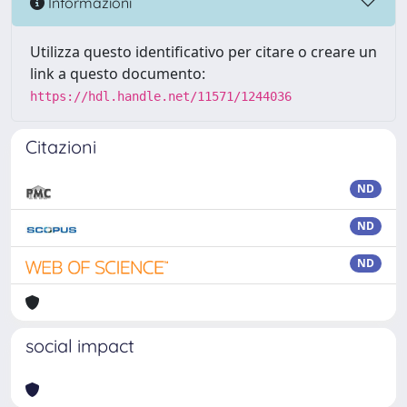
Informazioni
Utilizza questo identificativo per citare o creare un
link a questo documento:
https://hdl.handle.net/11571/1244036
Citazioni
ND
ND
ND
social impact