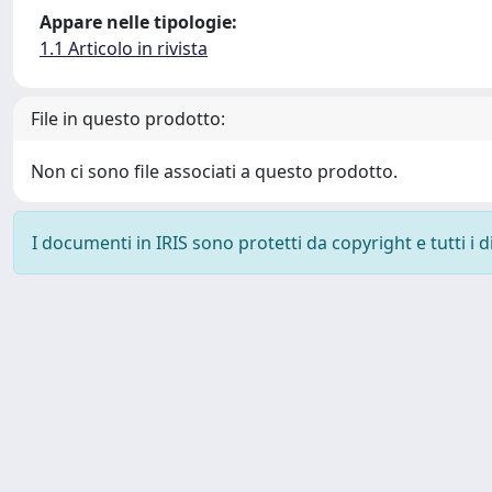
Appare nelle tipologie:
1.1 Articolo in rivista
File in questo prodotto:
Non ci sono file associati a questo prodotto.
I documenti in IRIS sono protetti da copyright e tutti i di