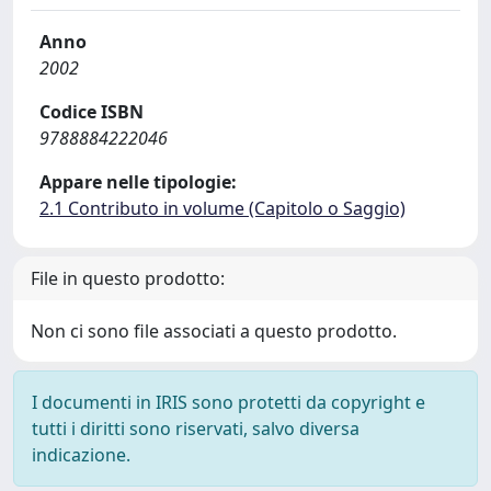
Anno
2002
Codice ISBN
9788884222046
Appare nelle tipologie:
2.1 Contributo in volume (Capitolo o Saggio)
File in questo prodotto:
Non ci sono file associati a questo prodotto.
I documenti in IRIS sono protetti da copyright e
tutti i diritti sono riservati, salvo diversa
indicazione.