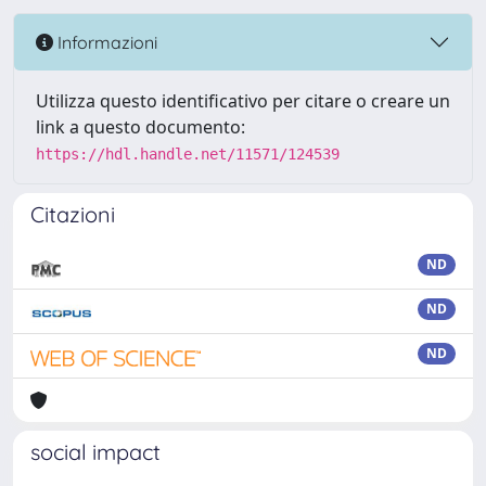
Informazioni
Utilizza questo identificativo per citare o creare un
link a questo documento:
https://hdl.handle.net/11571/124539
Citazioni
ND
ND
ND
social impact