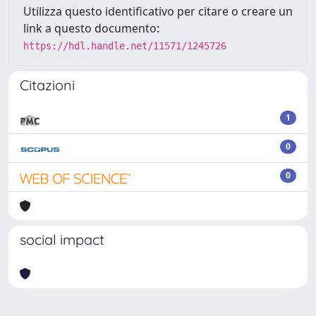
Utilizza questo identificativo per citare o creare un
link a questo documento:
https://hdl.handle.net/11571/1245726
Citazioni
1
0
0
social impact