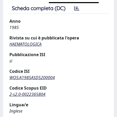
Scheda completa (DC)
Anno
1985
Rivista su cui è pubblicata l'opera
HAEMATOLOGICA
Pubblicazione ISI
sì
Codice ISI
WOS:A1985ASD5200004
Codice Scopus EID
2-s2.0-0022365804
Lingua/e
Inglese