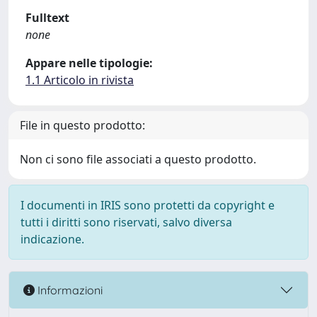
Fulltext
none
Appare nelle tipologie:
1.1 Articolo in rivista
File in questo prodotto:
Non ci sono file associati a questo prodotto.
I documenti in IRIS sono protetti da copyright e
tutti i diritti sono riservati, salvo diversa
indicazione.
Informazioni