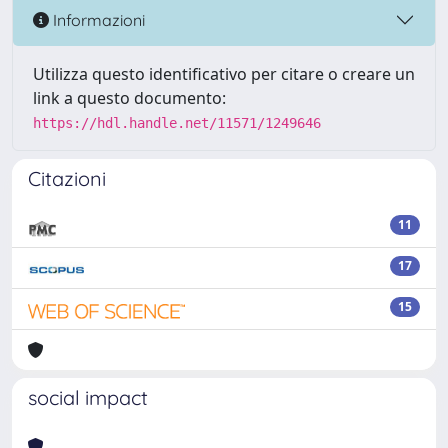
Informazioni
Utilizza questo identificativo per citare o creare un
link a questo documento:
https://hdl.handle.net/11571/1249646
Citazioni
11
17
15
social impact