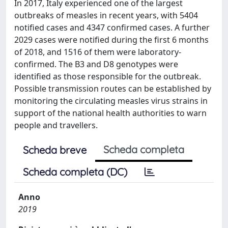
In 2017, Italy experienced one of the largest
outbreaks of measles in recent years, with 5404
notified cases and 4347 confirmed cases. A further
2029 cases were notified during the first 6 months
of 2018, and 1516 of them were laboratory-
confirmed. The B3 and D8 genotypes were
identified as those responsible for the outbreak.
Possible transmission routes can be established by
monitoring the circulating measles virus strains in
support of the national health authorities to warn
people and travellers.
Scheda completa
Scheda breve
Scheda completa (DC)
Anno
2019