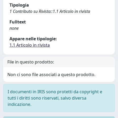
Tipologia
1 Contributo su Rivista::1.1 Articolo in rivista
Fulltext
none
Appare nelle tipologie:
1.1 Articolo in rivista
File in questo prodotto:
Non ci sono file associati a questo prodotto.
I documenti in IRIS sono protetti da copyright e
tutti i diritti sono riservati, salvo diversa
indicazione.