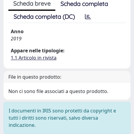
Scheda breve
Scheda completa
Scheda completa (DC)
Anno
2019
Appare nelle tipologie:
1.1 Articolo in rivista
File in questo prodotto:
Non ci sono file associati a questo prodotto.
I documenti in IRIS sono protetti da copyright e
tutti i diritti sono riservati, salvo diversa
indicazione.