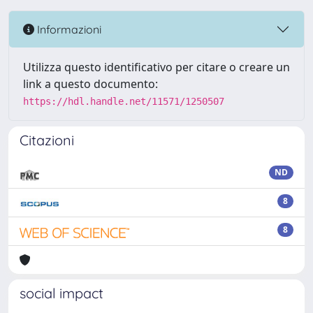
Informazioni
Utilizza questo identificativo per citare o creare un
link a questo documento:
https://hdl.handle.net/11571/1250507
Citazioni
ND
8
8
social impact