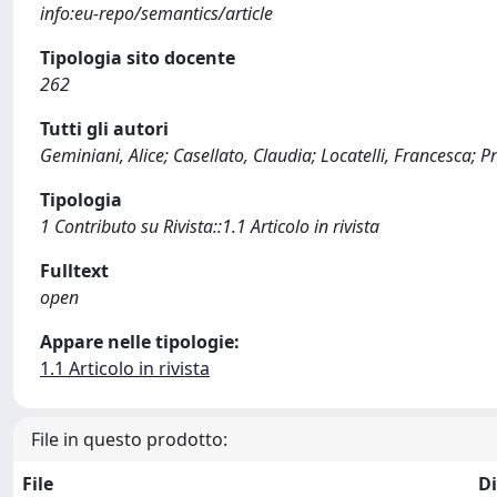
info:eu-repo/semantics/article
Tipologia sito docente
262
Tutti gli autori
Geminiani, Alice; Casellato, Claudia; Locatelli, Francesca; 
Tipologia
1 Contributo su Rivista::1.1 Articolo in rivista
Fulltext
open
Appare nelle tipologie:
1.1 Articolo in rivista
File in questo prodotto:
File
D