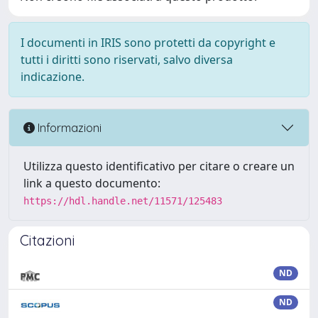
I documenti in IRIS sono protetti da copyright e
tutti i diritti sono riservati, salvo diversa
indicazione.
Informazioni
Utilizza questo identificativo per citare o creare un
link a questo documento:
https://hdl.handle.net/11571/125483
Citazioni
ND
ND