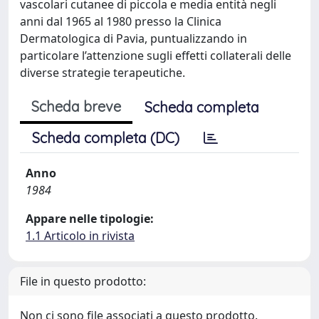
vascolari cutanee di piccola e media entità negli
anni dal 1965 al 1980 presso la Clinica
Dermatologica di Pavia, puntualizzando in
particolare l’attenzione sugli effetti collaterali delle
diverse strategie terapeutiche.
Scheda breve
Scheda completa
Scheda completa (DC)
Anno
1984
Appare nelle tipologie:
1.1 Articolo in rivista
File in questo prodotto:
Non ci sono file associati a questo prodotto.