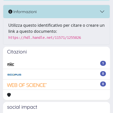
Informazioni
Utilizza questo identificativo per citare o creare un
link a questo documento:
https://hdl.handle.net/11571/1255026
Citazioni
1
0
0
social impact