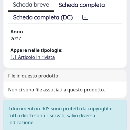
Scheda breve
Scheda completa
Scheda completa (DC)
Anno
2017
Appare nelle tipologie:
1.1 Articolo in rivista
File in questo prodotto:
Non ci sono file associati a questo prodotto.
I documenti in IRIS sono protetti da copyright e
tutti i diritti sono riservati, salvo diversa
indicazione.