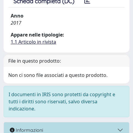
Scheda completa (DC)
Anno
2017
Appare nelle tipologie:
1.1 Articolo in rivista
File in questo prodotto:
Non ci sono file associati a questo prodotto.
I documenti in IRIS sono protetti da copyright e
tutti i diritti sono riservati, salvo diversa
indicazione.
Informazioni