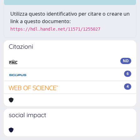
Utilizza questo identificativo per citare o creare un
link a questo documento:
https://hdl.handle.net/11571/1255027
Citazioni
ND
6
4
social impact