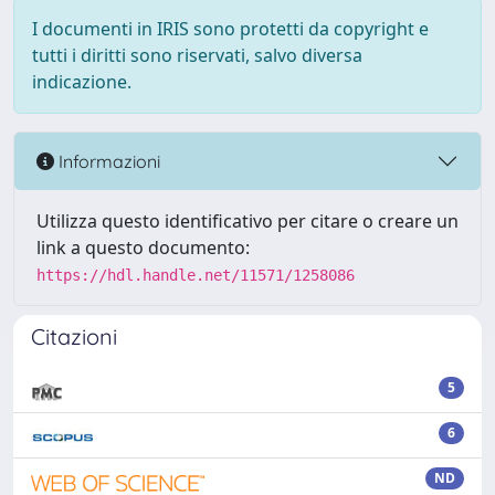
I documenti in IRIS sono protetti da copyright e
tutti i diritti sono riservati, salvo diversa
indicazione.
Informazioni
Utilizza questo identificativo per citare o creare un
link a questo documento:
https://hdl.handle.net/11571/1258086
Citazioni
5
6
ND