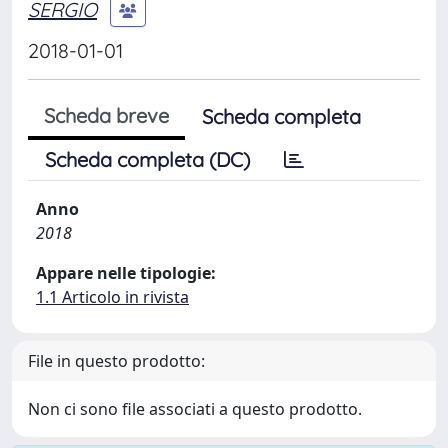
SERGIO
2018-01-01
Scheda breve
Scheda completa
Scheda completa (DC)
Anno
2018
Appare nelle tipologie:
1.1 Articolo in rivista
File in questo prodotto:
Non ci sono file associati a questo prodotto.