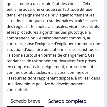
qui a amené à un certain état des choses. Cela
entraîne aussi une critique sur l'attitude diffuse
dans l'enseignement de privilégier fortement les
situations statiques ou stationnaires, traitées avec
des règles et formules a-causales, visant les calculs
et les procédures algorithmiques plutôt que la
compréhension. Le raisonnement commun, au
contraire, pose l'exigence d'expliquer comment une
situation d'équilibre ou stationnaire se constitue et
raisonne surtout en termes de changement. Ces
tendances de raisonnement devraient être prises
en compte dans l’enseignement, non seulement
comme des obstacles, mais aussi comme des
ressources dont l’apprenant dispose, à utiliser dans
une dynamique positive de développement
conceptuel.
Scheda breve
Scheda completa