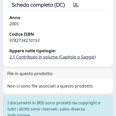
Scheda completa (DC)
Anno
2005
Codice ISBN
9782734210153
Appare nelle tipologie:
2.1 Contributo in volume (Capitolo o Saggio)
File in questo prodotto:
Non ci sono file associati a questo prodotto.
I documenti in IRIS sono protetti da copyright e
tutti i diritti sono riservati, salvo diversa
indicazione.