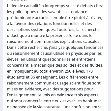
L’idée de causalité a longtemps suscité débats chez
les philosophes et les savants. La tendance
prédominante actuelle semble être plutôt à l'éviter,
à la faveur des relations fonctionnelles et des
descriptions systémiques. Toutefois, la recherche
didactique a montré la présence forte dans le
raisonnement commun des explications causales.
Dans cette recherche, j’analyse quelques tendances
du raisonnement causal utilisé en physique par les
élèves, en utilisant questionnaires et entretiens
concernant la mécanique des solides et des fluides,
en impliquant au total environ 250 élèves, 170
étudiants et 36 enseignant. Les différences entre
raisonnement commun et usage scientifique sont
mises en évidence, avec des suggestions pour
l'enseignement. J’ai mis en évidence trois aspects,
qui sont connectés entre eux et avec les habitudes
de pensée de la vie courante : une confusion entre