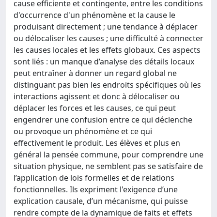
cause efficiente et contingente, entre les conditions
d'occurrence d'un phénomène et la cause le
produisant directement ; une tendance à déplacer
ou délocaliser les causes ; une difficulté à connecter
les causes locales et les effets globaux. Ces aspects
sont liés : un manque d’analyse des détails locaux
peut entraîner à donner un regard global ne
distinguant pas bien les endroits spécifiques où les
interactions agissent et donc à délocaliser ou
déplacer les forces et les causes, ce qui peut
engendrer une confusion entre ce qui déclenche
ou provoque un phénomène et ce qui
effectivement le produit. Les élèves et plus en
général la pensée commune, pour comprendre une
situation physique, ne semblent pas se satisfaire de
l’application de lois formelles et de relations
fonctionnelles. Ils expriment l'exigence d’une
explication causale, d’un mécanisme, qui puisse
rendre compte de la dynamique de faits et effets