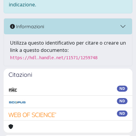
indicazione.
Informazioni
Utilizza questo identificativo per citare o creare un
link a questo documento:
https://hdl.handle.net/11571/1259748
Citazioni
ND
ND
ND