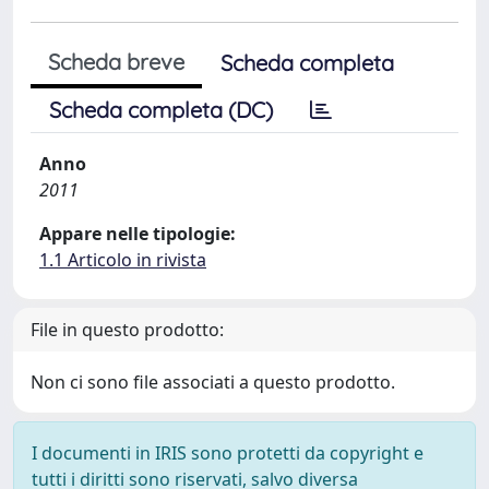
Scheda breve
Scheda completa
Scheda completa (DC)
Anno
2011
Appare nelle tipologie:
1.1 Articolo in rivista
File in questo prodotto:
Non ci sono file associati a questo prodotto.
I documenti in IRIS sono protetti da copyright e
tutti i diritti sono riservati, salvo diversa