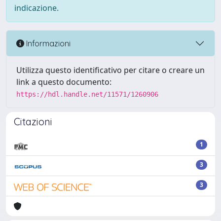
indicazione.
Informazioni
Utilizza questo identificativo per citare o creare un
link a questo documento:
https://hdl.handle.net/11571/1260906
Citazioni
1
3
3