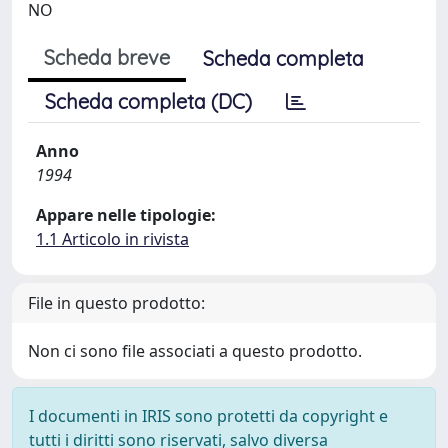
NO
Scheda breve
Scheda completa
Scheda completa (DC)
Anno
1994
Appare nelle tipologie:
1.1 Articolo in rivista
File in questo prodotto:
Non ci sono file associati a questo prodotto.
I documenti in IRIS sono protetti da copyright e
tutti i diritti sono riservati, salvo diversa