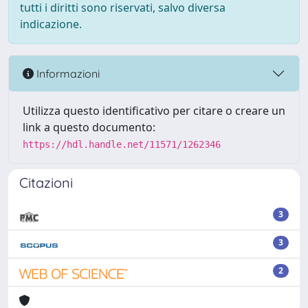
tutti i diritti sono riservati, salvo diversa
indicazione.
Informazioni
Utilizza questo identificativo per citare o creare un
link a questo documento:
https://hdl.handle.net/11571/1262346
Citazioni
3
3
2