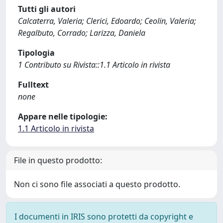
Tutti gli autori
Calcaterra, Valeria; Clerici, Edoardo; Ceolin, Valeria;
Regalbuto, Corrado; Larizza, Daniela
Tipologia
1 Contributo su Rivista::1.1 Articolo in rivista
Fulltext
none
Appare nelle tipologie:
1.1 Articolo in rivista
File in questo prodotto:
Non ci sono file associati a questo prodotto.
I documenti in IRIS sono protetti da copyright e