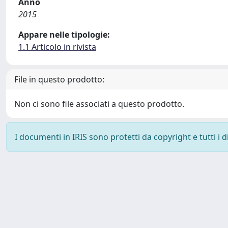
Anno
2015
Appare nelle tipologie:
1.1 Articolo in rivista
File in questo prodotto:
Non ci sono file associati a questo prodotto.
I documenti in IRIS sono protetti da copyright e tutti i di