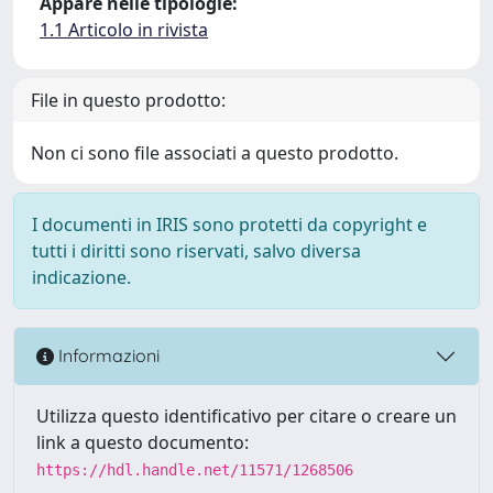
Appare nelle tipologie:
1.1 Articolo in rivista
File in questo prodotto:
Non ci sono file associati a questo prodotto.
I documenti in IRIS sono protetti da copyright e
tutti i diritti sono riservati, salvo diversa
indicazione.
Informazioni
Utilizza questo identificativo per citare o creare un
link a questo documento:
https://hdl.handle.net/11571/1268506