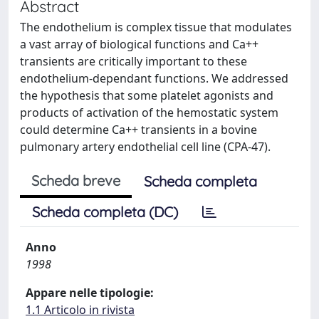
Abstract
The endothelium is complex tissue that modulates
a vast array of biological functions and Ca++
transients are critically important to these
endothelium-dependant functions. We addressed
the hypothesis that some platelet agonists and
products of activation of the hemostatic system
could determine Ca++ transients in a bovine
pulmonary artery endothelial cell line (CPA-47).
Scheda breve
Scheda completa
Scheda completa (DC)
Anno
1998
Appare nelle tipologie:
1.1 Articolo in rivista