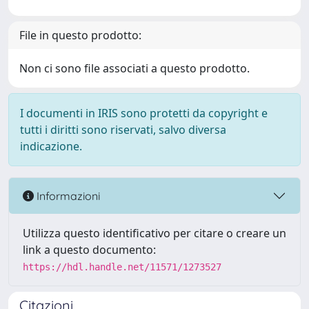
File in questo prodotto:
Non ci sono file associati a questo prodotto.
I documenti in IRIS sono protetti da copyright e
tutti i diritti sono riservati, salvo diversa
indicazione.
Informazioni
Utilizza questo identificativo per citare o creare un
link a questo documento:
https://hdl.handle.net/11571/1273527
Citazioni