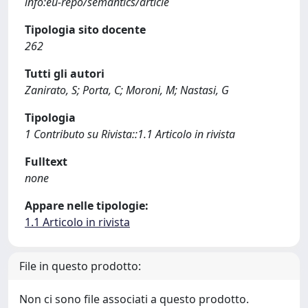
info:eu-repo/semantics/article
Tipologia sito docente
262
Tutti gli autori
Zanirato, S; Porta, C; Moroni, M; Nastasi, G
Tipologia
1 Contributo su Rivista::1.1 Articolo in rivista
Fulltext
none
Appare nelle tipologie:
1.1 Articolo in rivista
File in questo prodotto:
Non ci sono file associati a questo prodotto.