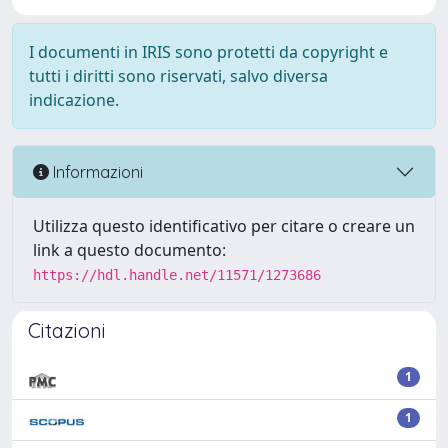
I documenti in IRIS sono protetti da copyright e
tutti i diritti sono riservati, salvo diversa
indicazione.
Informazioni
Utilizza questo identificativo per citare o creare un
link a questo documento:
https://hdl.handle.net/11571/1273686
Citazioni
1
1