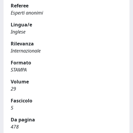
Referee
Esperti anonimi
Lingua/e
Inglese
Rilevanza
Internazionale
Formato
STAMPA
Volume
29
Fascicolo
5
Da pagina
478