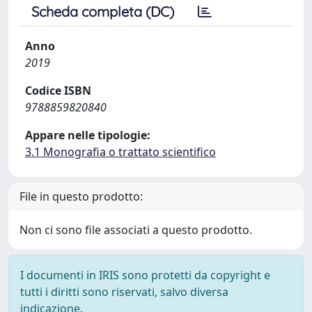
Scheda completa (DC)
Anno
2019
Codice ISBN
9788859820840
Appare nelle tipologie:
3.1 Monografia o trattato scientifico
File in questo prodotto:
Non ci sono file associati a questo prodotto.
I documenti in IRIS sono protetti da copyright e
tutti i diritti sono riservati, salvo diversa
indicazione.