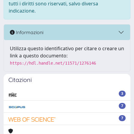
tutti i diritti sono riservati, salvo diversa
indicazione.
Informazioni
Utilizza questo identificativo per citare o creare un
link a questo documento:
https://hdl.handle.net/11571/1276146
Citazioni
3
7
7