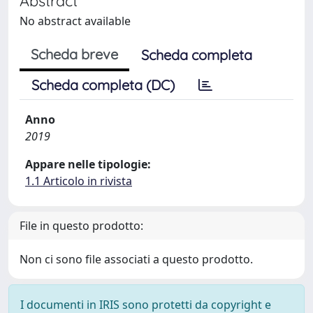
Abstract
No abstract available
Scheda breve
Scheda completa
Scheda completa (DC)
Anno
2019
Appare nelle tipologie:
1.1 Articolo in rivista
File in questo prodotto:
Non ci sono file associati a questo prodotto.
I documenti in IRIS sono protetti da copyright e