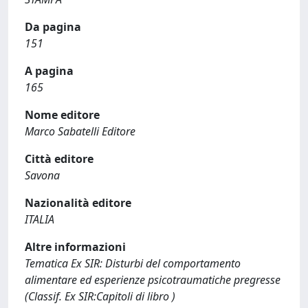
Da pagina
151
A pagina
165
Nome editore
Marco Sabatelli Editore
Città editore
Savona
Nazionalità editore
ITALIA
Altre informazioni
Tematica Ex SIR: Disturbi del comportamento
alimentare ed esperienze psicotraumatiche pregresse
(Classif. Ex SIR:Capitoli di libro )