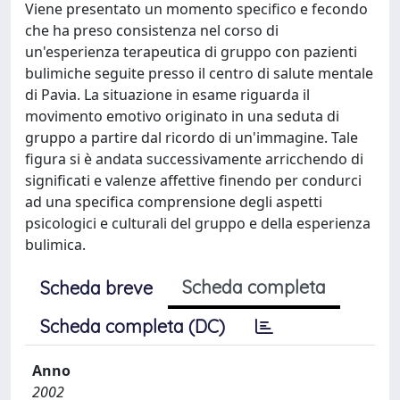
Viene presentato un momento specifico e fecondo
che ha preso consistenza nel corso di
un'esperienza terapeutica di gruppo con pazienti
bulimiche seguite presso il centro di salute mentale
di Pavia. La situazione in esame riguarda il
movimento emotivo originato in una seduta di
gruppo a partire dal ricordo di un'immagine. Tale
figura si è andata successivamente arricchendo di
significati e valenze affettive finendo per condurci
ad una specifica comprensione degli aspetti
psicologici e culturali del gruppo e della esperienza
bulimica.
Scheda completa
Scheda breve
Scheda completa (DC)
Anno
2002