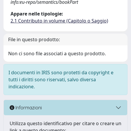
info:eu-repo/semantics/bookPart
Appare nelle tipologie:
2.1 Contributo in volume (Capitolo o Saggio)
File in questo prodotto:
Non ci sono file associati a questo prodotto.
I documenti in IRIS sono protetti da copyright e
tutti i diritti sono riservati, salvo diversa
indicazione.
Informazioni
Utilizza questo identificativo per citare o creare un
link a questo documento: