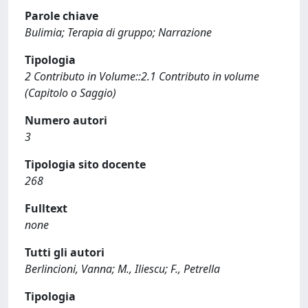
Parole chiave
Bulimia; Terapia di gruppo; Narrazione
Tipologia
2 Contributo in Volume::2.1 Contributo in volume
(Capitolo o Saggio)
Numero autori
3
Tipologia sito docente
268
Fulltext
none
Tutti gli autori
Berlincioni, Vanna; M., Iliescu; F., Petrella
Tipologia