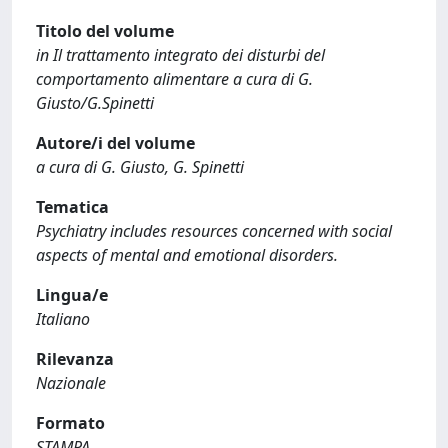
Titolo del volume
in Il trattamento integrato dei disturbi del
comportamento alimentare a cura di G.
Giusto/G.Spinetti
Autore/i del volume
a cura di G. Giusto, G. Spinetti
Tematica
Psychiatry includes resources concerned with social
aspects of mental and emotional disorders.
Lingua/e
Italiano
Rilevanza
Nazionale
Formato
STAMPA