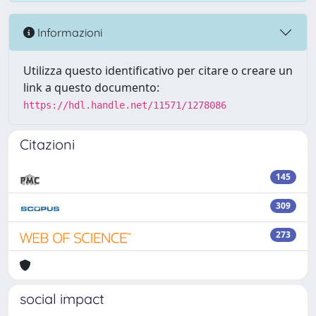
Informazioni
Utilizza questo identificativo per citare o creare un
link a questo documento:
https://hdl.handle.net/11571/1278086
Citazioni
145
309
273
social impact