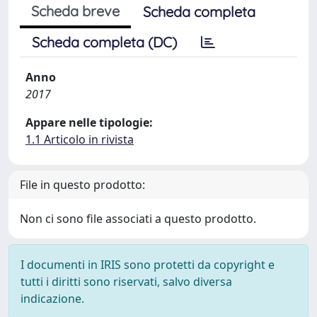
Scheda breve
Scheda completa
Scheda completa (DC)
Anno
2017
Appare nelle tipologie:
1.1 Articolo in rivista
File in questo prodotto:
Non ci sono file associati a questo prodotto.
I documenti in IRIS sono protetti da copyright e
tutti i diritti sono riservati, salvo diversa
indicazione.