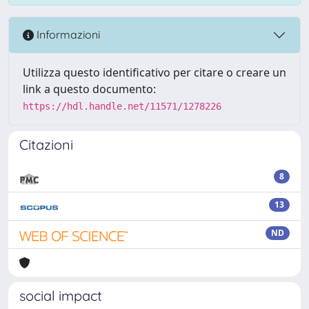
Informazioni
Utilizza questo identificativo per citare o creare un
link a questo documento:
https://hdl.handle.net/11571/1278226
Citazioni
8
13
ND
social impact