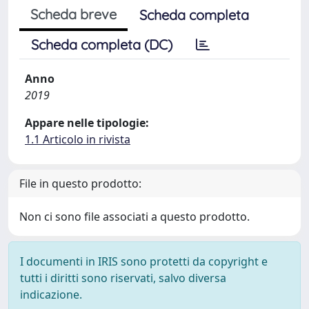
Scheda breve
Scheda completa
Scheda completa (DC)
Anno
2019
Appare nelle tipologie:
1.1 Articolo in rivista
File in questo prodotto:
Non ci sono file associati a questo prodotto.
I documenti in IRIS sono protetti da copyright e
tutti i diritti sono riservati, salvo diversa
indicazione.