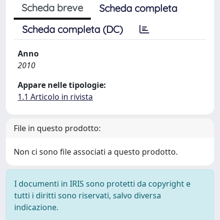
Scheda breve
Scheda completa
Scheda completa (DC)
Anno
2010
Appare nelle tipologie:
1.1 Articolo in rivista
File in questo prodotto:
Non ci sono file associati a questo prodotto.
I documenti in IRIS sono protetti da copyright e
tutti i diritti sono riservati, salvo diversa
indicazione.