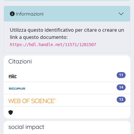
Informazioni
Utilizza questo identificativo per citare o creare un
link a questo documento:
https://hdl.handle.net/11571/1281507
Citazioni
11
14
13
social impact