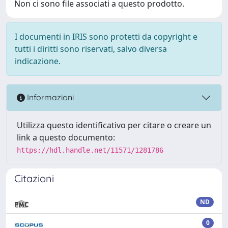
Non ci sono file associati a questo prodotto.
I documenti in IRIS sono protetti da copyright e
tutti i diritti sono riservati, salvo diversa
indicazione.
Informazioni
Utilizza questo identificativo per citare o creare un
link a questo documento:
https://hdl.handle.net/11571/1281786
Citazioni
ND
0