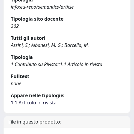
info:eu-repo/semantics/article
Tipologia sito docente
262
Tutti gli autori
Assini, S.; Albanesi, M. G.; Barcella, M.
Tipologia
1 Contributo su Rivista::1.1 Articolo in rivista
Fulltext
none
Appare nelle tipologie:
1.1 Articolo in rivista
File in questo prodotto: