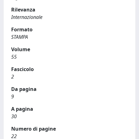
Rilevanza
Internazionale
Formato
STAMPA
Volume
55
Fascicolo
2
Da pagina
9
A pagina
30
Numero di pagine
22