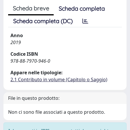
Scheda breve
Scheda completa
Scheda completa (DC)
Anno
2019
Codice ISBN
978-88-7970-946-0
Appare nelle tipologie:
2.1 Contributo in volume (Capitolo o Saggio)
File in questo prodotto:
Non ci sono file associati a questo prodotto.