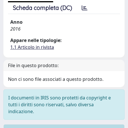
Scheda completa (DC)
Anno
2016
Appare nelle tipologie:
1.1 Articolo in rivista
File in questo prodotto:
Non ci sono file associati a questo prodotto.
I documenti in IRIS sono protetti da copyright e
tutti i diritti sono riservati, salvo diversa
indicazione.