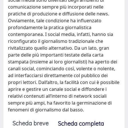
comunicazione sempre più incorporati nelle
pratiche di produzione e diffusione delle news.
Ovviamente, tale condizione ha influenzato
profondamente la pratica giornalistica
contemporanea. I social media, infatti, hanno sia
riconfigurato il giornalismo tradizionale che
rivitalizzato quello alternativo. Da un lato, gran
parte delle più importanti testate della carta
stampata (insieme ai loro giornalisti) ha aperto dei
canali social, cominciando così, volente o nolente,
ad interfacciarsi direttamente col pubblico dei
propri lettori. Dall’altro, la facilità con cui è possibile
aprire e gestire un canale social e diffondere i
relativi contenuti all’interno di network sociali
sempre più ampi, ha favorito la germinazione di
fenomeni di giornalismo dal basso.
Scheda breve
Scheda completa