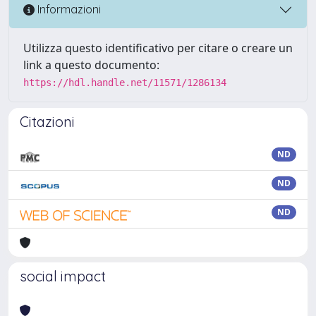
Informazioni
Utilizza questo identificativo per citare o creare un
link a questo documento:
https://hdl.handle.net/11571/1286134
Citazioni
ND
ND
ND
social impact