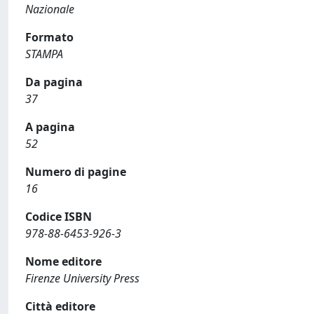
Nazionale
Formato
STAMPA
Da pagina
37
A pagina
52
Numero di pagine
16
Codice ISBN
978-88-6453-926-3
Nome editore
Firenze University Press
Città editore