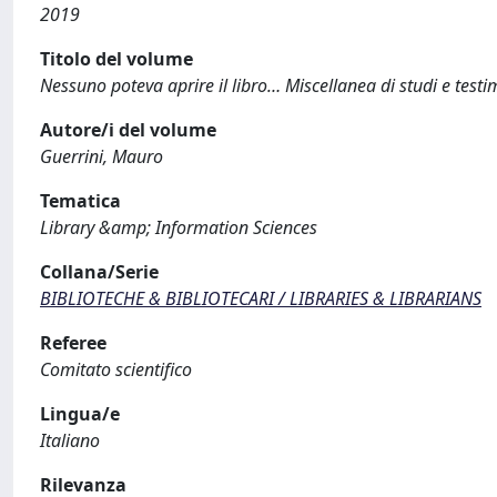
2019
Titolo del volume
Nessuno poteva aprire il libro… Miscellanea di studi e testim
Autore/i del volume
Guerrini, Mauro
Tematica
Library &amp; Information Sciences
Collana/Serie
BIBLIOTECHE & BIBLIOTECARI / LIBRARIES & LIBRARIANS
Referee
Comitato scientifico
Lingua/e
Italiano
Rilevanza