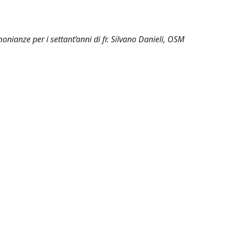
onianze per i settant’anni di fr. Silvano Danieli, OSM