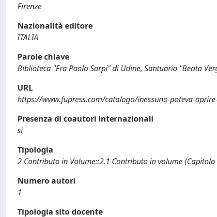
Firenze
Nazionalità editore
ITALIA
Parole chiave
Biblioteca "Fra Paolo Sarpi" di Udine, Santuario "Beata Verg
URL
https://www.fupress.com/catalogo/inessuno-poteva-aprire-il
Presenza di coautori internazionali
sì
Tipologia
2 Contributo in Volume::2.1 Contributo in volume (Capitolo
Numero autori
1
Tipologia sito docente