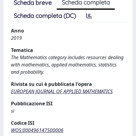
Scheda completa
Scheda breve
Scheda completa (DC)
Anno
2019
Tematica
The Mathematics category includes resources dealing
with mathematics, applied mathematics, statistics
and probability.
Rivista su cui è pubblicata l'opera
EUROPEAN JOURNAL OF APPLIED MATHEMATICS
Pubblicazione ISI
sì
Codice ISI
WOS:000496147500006