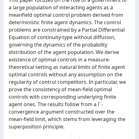
a large population of interacting agents as a
meanfield optimal control problem derived from
deterministic finite agent dynamics. The control
problems are constrained by a Partial Differential
Equation of continuity-type without diffusion,
governing the dynamics of the probability
distribution of the agent population. We derive
existence of optimal controls in a measure-
theoretical setting as natural limits of finite agent
optimal controls without any assumption on the
regularity of control competitors. In particular, we
prove the consistency of mean-field optimal
controls with corresponding underlying finite
agent ones. The results follow from a Γ -
convergence argument constructed over the
mean-field limit, which stems from leveraging the
superposition principle.