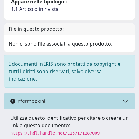
Appare nelle tipologie:
1.1 Articolo in rivista
File in questo prodotto:
Non ci sono file associati a questo prodotto.
I documenti in IRIS sono protetti da copyright e
tutti i diritti sono riservati, salvo diversa
indicazione.
Informazioni
Utilizza questo identificativo per citare o creare un
link a questo documento:
https://hdl.handle.net/11571/1287009