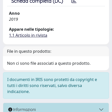
Scheda completa (DC)
Anno
2019
Appare nelle tipologie:
1.1 Articolo in rivista
File in questo prodotto:
Non ci sono file associati a questo prodotto.
I documenti in IRIS sono protetti da copyright e
tutti i diritti sono riservati, salvo diversa
indicazione.
Informazioni