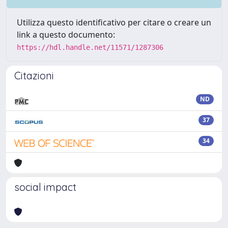
Utilizza questo identificativo per citare o creare un
link a questo documento:
https://hdl.handle.net/11571/1287306
Citazioni
ND
37
34
social impact