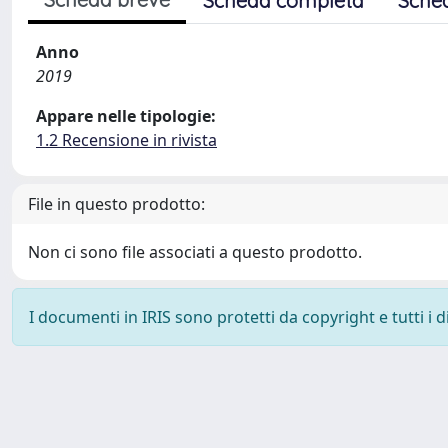
Scheda completa
Sche
Anno
2019
Appare nelle tipologie:
1.2 Recensione in rivista
File in questo prodotto:
Non ci sono file associati a questo prodotto.
I documenti in IRIS sono protetti da copyright e tutti i di