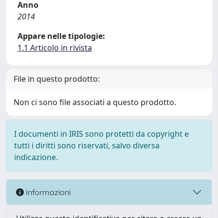
Anno
2014
Appare nelle tipologie:
1.1 Articolo in rivista
File in questo prodotto:
Non ci sono file associati a questo prodotto.
I documenti in IRIS sono protetti da copyright e
tutti i diritti sono riservati, salvo diversa
indicazione.
Informazioni