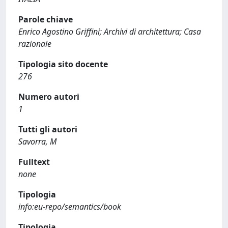
Parole chiave
Enrico Agostino Griffini; Archivi di architettura; Casa
razionale
Tipologia sito docente
276
Numero autori
1
Tutti gli autori
Savorra, M
Fulltext
none
Tipologia
info:eu-repo/semantics/book
Tipologia