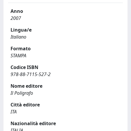
Anno
2007
Lingua/e
Italiano
Formato
STAMPA
Codice ISBN
978-88-7115-527-2
Nome editore
Il Poligrafo
Città editore
ITA
Nazionalità editore
ITALIA