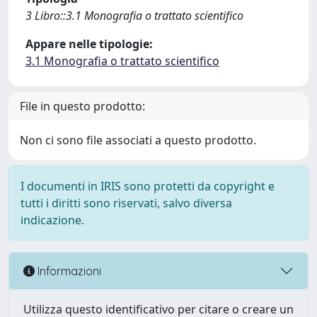
3 Libro::3.1 Monografia o trattato scientifico
Appare nelle tipologie:
3.1 Monografia o trattato scientifico
File in questo prodotto:
Non ci sono file associati a questo prodotto.
I documenti in IRIS sono protetti da copyright e
tutti i diritti sono riservati, salvo diversa
indicazione.
Informazioni
Utilizza questo identificativo per citare o creare un