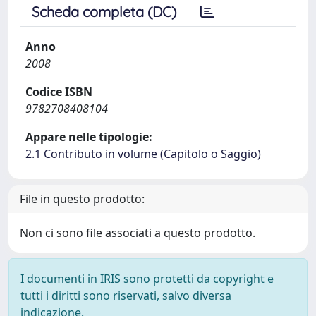
Scheda completa (DC)
Anno
2008
Codice ISBN
9782708408104
Appare nelle tipologie:
2.1 Contributo in volume (Capitolo o Saggio)
File in questo prodotto:
Non ci sono file associati a questo prodotto.
I documenti in IRIS sono protetti da copyright e
tutti i diritti sono riservati, salvo diversa
indicazione.