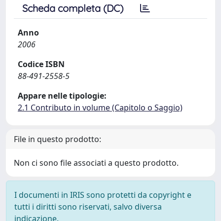
Scheda completa (DC)
Anno
2006
Codice ISBN
88-491-2558-5
Appare nelle tipologie:
2.1 Contributo in volume (Capitolo o Saggio)
File in questo prodotto:
Non ci sono file associati a questo prodotto.
I documenti in IRIS sono protetti da copyright e
tutti i diritti sono riservati, salvo diversa
indicazione.