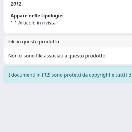
2012
Appare nelle tipologie:
1.1 Articolo in rivista
File in questo prodotto:
Non ci sono file associati a questo prodotto.
I documenti in IRIS sono protetti da copyright e tutti i di