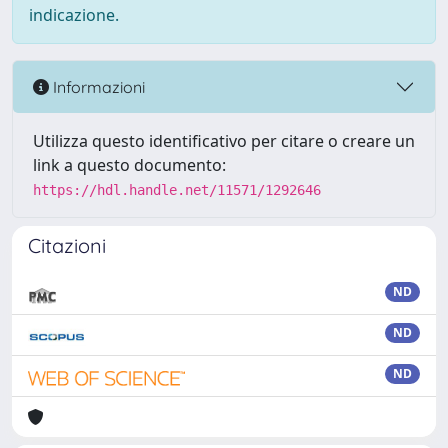
indicazione.
Informazioni
Utilizza questo identificativo per citare o creare un
link a questo documento:
https://hdl.handle.net/11571/1292646
Citazioni
ND
ND
ND