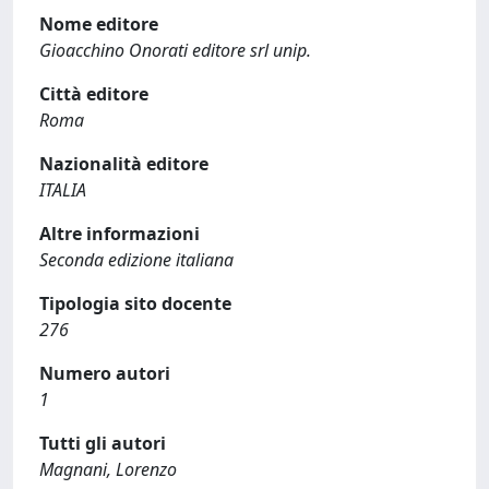
Nome editore
Gioacchino Onorati editore srl unip.
Città editore
Roma
Nazionalità editore
ITALIA
Altre informazioni
Seconda edizione italiana
Tipologia sito docente
276
Numero autori
1
Tutti gli autori
Magnani, Lorenzo