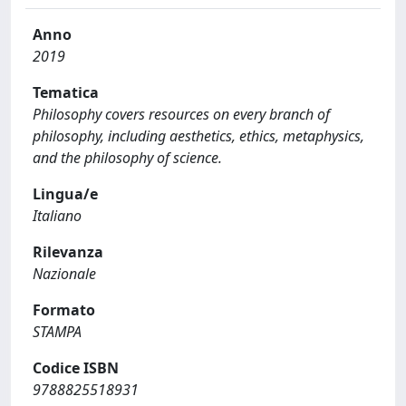
Anno
2019
Tematica
Philosophy covers resources on every branch of
philosophy, including aesthetics, ethics, metaphysics,
and the philosophy of science.
Lingua/e
Italiano
Rilevanza
Nazionale
Formato
STAMPA
Codice ISBN
9788825518931