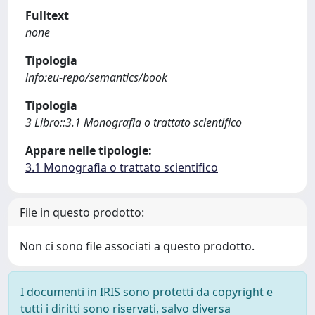
Fulltext
none
Tipologia
info:eu-repo/semantics/book
Tipologia
3 Libro::3.1 Monografia o trattato scientifico
Appare nelle tipologie:
3.1 Monografia o trattato scientifico
File in questo prodotto:
Non ci sono file associati a questo prodotto.
I documenti in IRIS sono protetti da copyright e
tutti i diritti sono riservati, salvo diversa