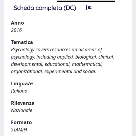
Scheda completa (DC)
Anno
2016
Tematica
Psychology covers resources on all areas of
psychology, including applied, biological, clinical,
developmental, educational, mathematical,
organizational, experimental and social.
Lingua/e
Italiano
Rilevanza
Nazionale
Formato
STAMPA