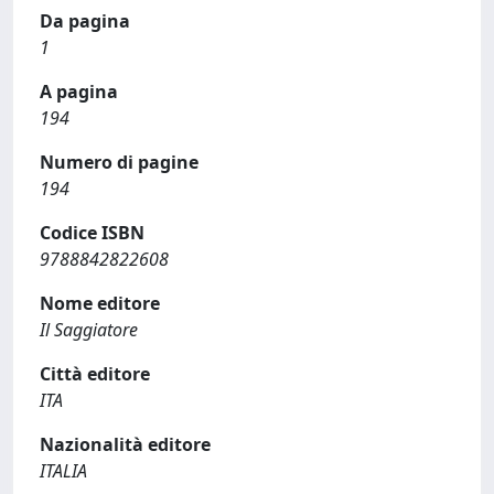
Da pagina
1
A pagina
194
Numero di pagine
194
Codice ISBN
9788842822608
Nome editore
Il Saggiatore
Città editore
ITA
Nazionalità editore
ITALIA