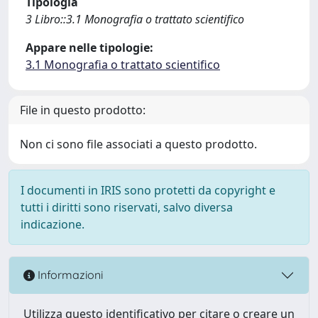
Tipologia
3 Libro::3.1 Monografia o trattato scientifico
Appare nelle tipologie:
3.1 Monografia o trattato scientifico
File in questo prodotto:
Non ci sono file associati a questo prodotto.
I documenti in IRIS sono protetti da copyright e
tutti i diritti sono riservati, salvo diversa
indicazione.
Informazioni
Utilizza questo identificativo per citare o creare un