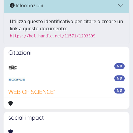
Informazioni
Utilizza questo identificativo per citare o creare un
link a questo documento:
https://hdl.handle.net/11571/1293399
Citazioni
ND
ND
ND
social impact