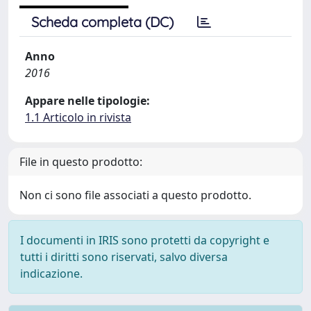
Scheda completa (DC)
Anno
2016
Appare nelle tipologie:
1.1 Articolo in rivista
File in questo prodotto:
Non ci sono file associati a questo prodotto.
I documenti in IRIS sono protetti da copyright e
tutti i diritti sono riservati, salvo diversa
indicazione.