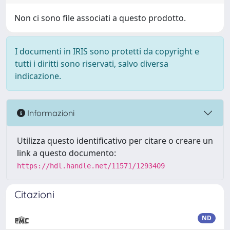
Non ci sono file associati a questo prodotto.
I documenti in IRIS sono protetti da copyright e
tutti i diritti sono riservati, salvo diversa
indicazione.
Informazioni
Utilizza questo identificativo per citare o creare un
link a questo documento:
https://hdl.handle.net/11571/1293409
Citazioni
ND