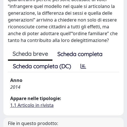
“infrangere quel modello nel quale si articolano la
generazione, la differenza dei sessi e quella delle
generazioni” arrivino a chiedere non solo di essere
riconosciute come cittadini a tutti gli effetti, ma
anche di poter adottare quell’“ordine familiare” che
tanto ha contribuito alla loro delegittimazione?
Scheda breve
Scheda completa
Scheda completa (DC)
Anno
2014
Appare nelle tipologie:
1.1 Articolo in rivista
File in questo prodotto: