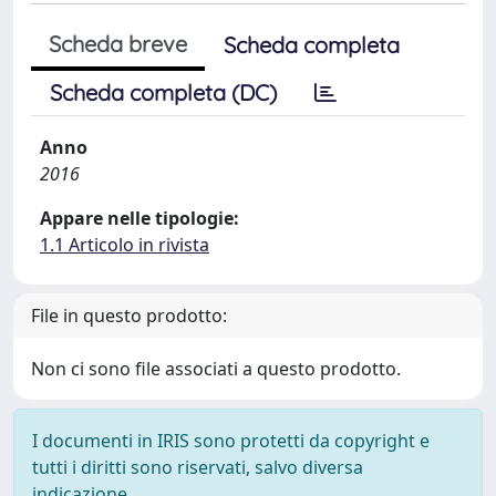
Scheda breve
Scheda completa
Scheda completa (DC)
Anno
2016
Appare nelle tipologie:
1.1 Articolo in rivista
File in questo prodotto:
Non ci sono file associati a questo prodotto.
I documenti in IRIS sono protetti da copyright e
tutti i diritti sono riservati, salvo diversa
indicazione.