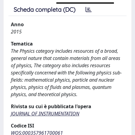
Scheda completa (DC)
Anno
2015
Tematica
The Physics category includes resources of a broad,
general nature that contain materials from all areas
of physics, The category also includes resources
specifically concerned with the following physics sub-
fields: mathematical physics, particle and nuclear
physics, physics of fluids and plasmas, quantum
physics, and theoretical physics.
Rivista su cui è pubblicata l'opera
JOURNAL OF INSTRUMENTATION
Codice ISI
WOS:000357961700061