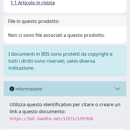
1.1 Articolo in rivista
File in questo prodotto:
Non ci sono file associati a questo prodotto.
I documenti in IRIS sono protetti da copyright e
tutti i diritti sono riservati, salvo diversa
indicazione.
Informazioni
Utilizza questo identificativo per citare o creare un
link a questo documento:
https://hdl.handle.net/11571/1297926