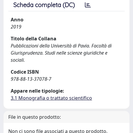
Scheda completa (DC)
Anno
2019
Titolo della Collana
Pubblicazioni della Università di Pavia. Facoltà di
Giurisprudenza. Studi nelle scienze giuridiche e
sociali.
Codice ISBN
978-88-13-37078-7
Appare nelle tipologie:
3.1 Monografia o trattato scientifico
File in questo prodotto:
Non ci sono file associati a questo prodotto.