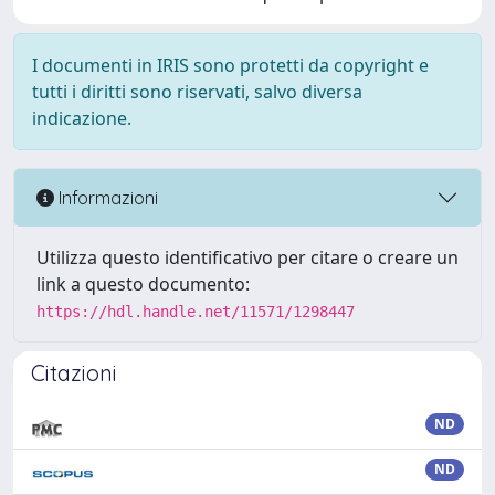
I documenti in IRIS sono protetti da copyright e
tutti i diritti sono riservati, salvo diversa
indicazione.
Informazioni
Utilizza questo identificativo per citare o creare un
link a questo documento:
https://hdl.handle.net/11571/1298447
Citazioni
ND
ND