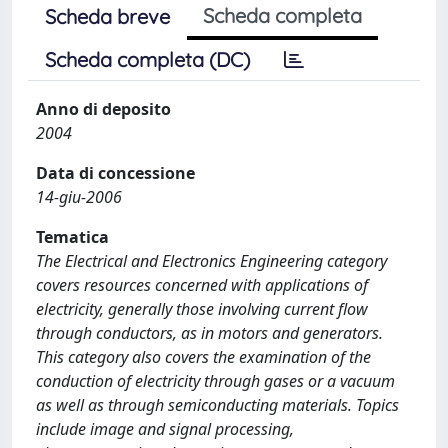
Scheda completa
Scheda breve
Scheda completa (DC)
Anno di deposito
2004
Data di concessione
14-giu-2006
Tematica
The Electrical and Electronics Engineering category
covers resources concerned with applications of
electricity, generally those involving current flow
through conductors, as in motors and generators.
This category also covers the examination of the
conduction of electricity through gases or a vacuum
as well as through semiconducting materials. Topics
include image and signal processing,