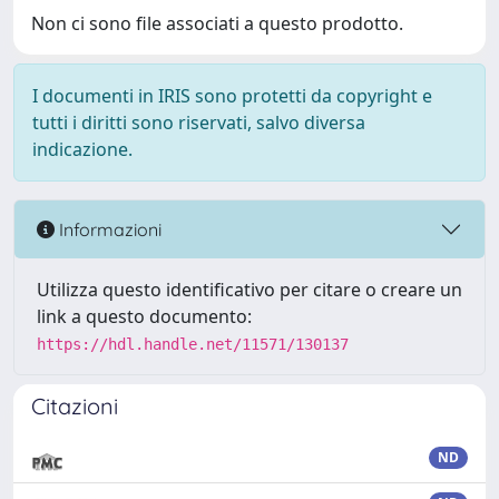
Non ci sono file associati a questo prodotto.
I documenti in IRIS sono protetti da copyright e
tutti i diritti sono riservati, salvo diversa
indicazione.
Informazioni
Utilizza questo identificativo per citare o creare un
link a questo documento:
https://hdl.handle.net/11571/130137
Citazioni
ND