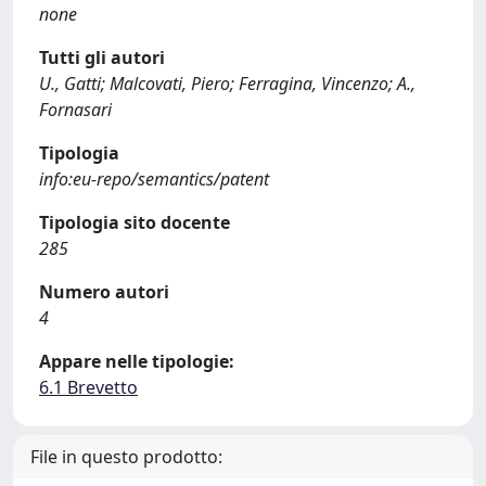
none
Tutti gli autori
U., Gatti; Malcovati, Piero; Ferragina, Vincenzo; A.,
Fornasari
Tipologia
info:eu-repo/semantics/patent
Tipologia sito docente
285
Numero autori
4
Appare nelle tipologie:
6.1 Brevetto
File in questo prodotto: