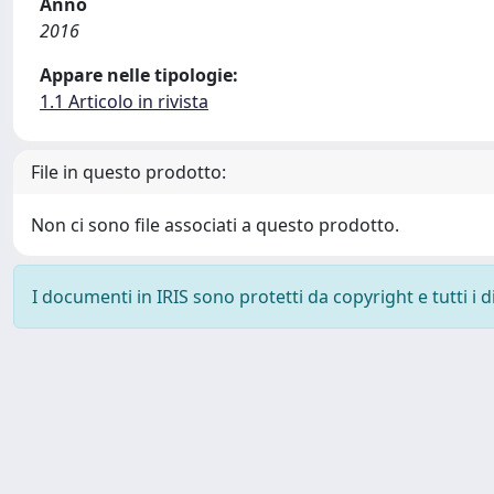
Anno
2016
Appare nelle tipologie:
1.1 Articolo in rivista
File in questo prodotto:
Non ci sono file associati a questo prodotto.
I documenti in IRIS sono protetti da copyright e tutti i di