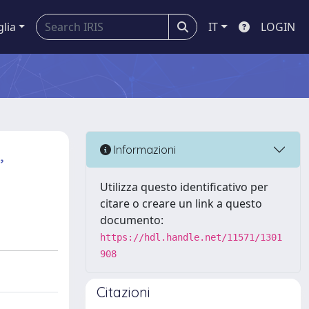
glia
IT
LOGIN
,
Informazioni
Utilizza questo identificativo per
citare o creare un link a questo
documento:
https://hdl.handle.net/11571/1301
908
Citazioni