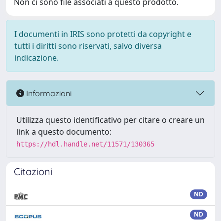
Non ci sono file associati a questo prodotto.
I documenti in IRIS sono protetti da copyright e
tutti i diritti sono riservati, salvo diversa
indicazione.
Informazioni
Utilizza questo identificativo per citare o creare un
link a questo documento:
https://hdl.handle.net/11571/130365
Citazioni
ND
ND