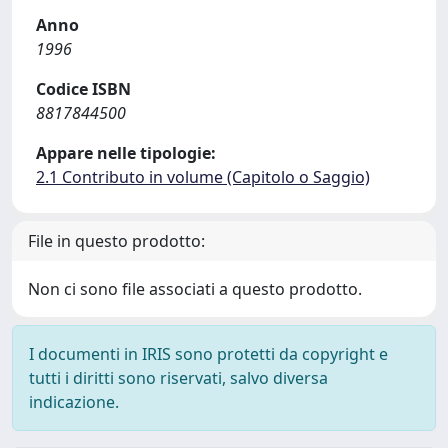
Anno
1996
Codice ISBN
8817844500
Appare nelle tipologie:
2.1 Contributo in volume (Capitolo o Saggio)
File in questo prodotto:
Non ci sono file associati a questo prodotto.
I documenti in IRIS sono protetti da copyright e
tutti i diritti sono riservati, salvo diversa
indicazione.