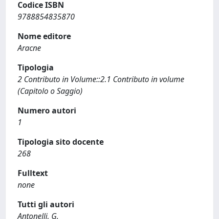
Codice ISBN
9788854835870
Nome editore
Aracne
Tipologia
2 Contributo in Volume::2.1 Contributo in volume
(Capitolo o Saggio)
Numero autori
1
Tipologia sito docente
268
Fulltext
none
Tutti gli autori
Antonelli, G.