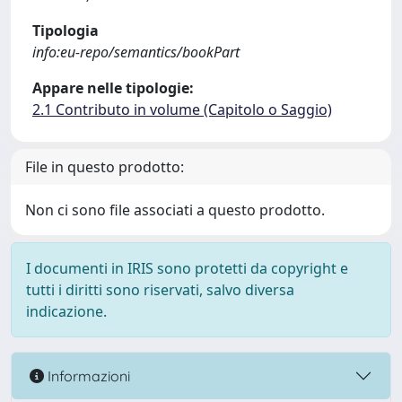
Tipologia
info:eu-repo/semantics/bookPart
Appare nelle tipologie:
2.1 Contributo in volume (Capitolo o Saggio)
File in questo prodotto:
Non ci sono file associati a questo prodotto.
I documenti in IRIS sono protetti da copyright e
tutti i diritti sono riservati, salvo diversa
indicazione.
Informazioni