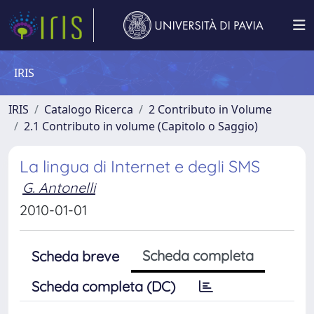
IRIS
IRIS
Catalogo Ricerca
2 Contributo in Volume
2.1 Contributo in volume (Capitolo o Saggio)
La lingua di Internet e degli SMS
G. Antonelli
2010-01-01
Scheda completa
Scheda breve
Scheda completa (DC)