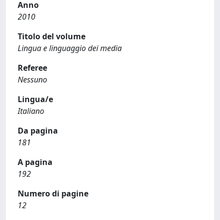
Anno
2010
Titolo del volume
Lingua e linguaggio dei media
Referee
Nessuno
Lingua/e
Italiano
Da pagina
181
A pagina
192
Numero di pagine
12