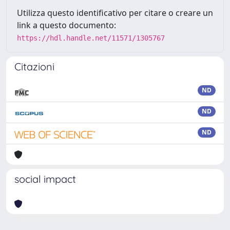
Utilizza questo identificativo per citare o creare un
link a questo documento:
https://hdl.handle.net/11571/1305767
Citazioni
ND
ND
ND
social impact